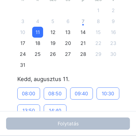
1
2
3
4
5
6
7
8
9
10
11
12
13
14
15
16
17
18
19
20
21
22
23
24
25
26
27
28
29
30
31
kedd, augusztus 11.
08:00
08:50
09:40
10:30
13:50
14:40
Folytatás