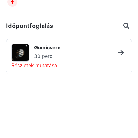
Időpontfoglalás
Gumicsere
30 perc
Részletek mutatása