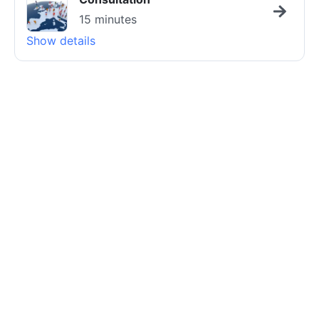
15 minutes
Show details