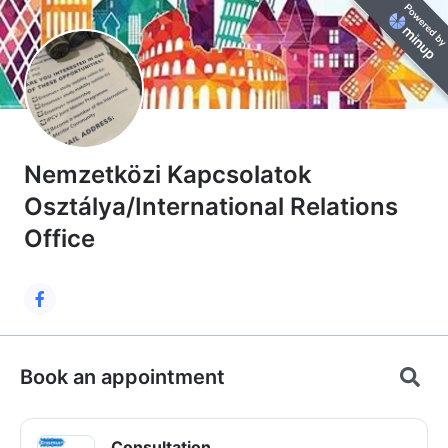
Nemzetközi Kapcsolatok
Osztálya/International Relations
Office
Book an appointment
Consultation