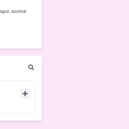
fogoz, azonnal