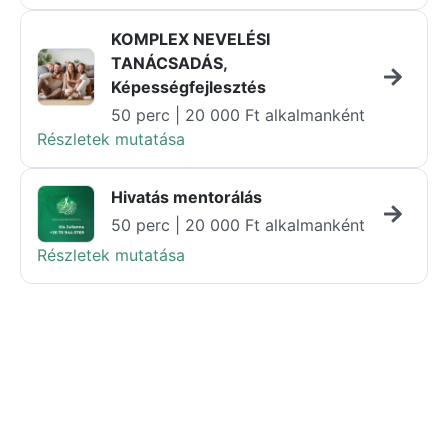
KOMPLEX NEVELÉSI
TANÁCSADÁS,
Képességfejlesztés
50 perc | 20 000 Ft alkalmanként
Részletek mutatása
Hivatás mentorálás
50 perc | 20 000 Ft alkalmanként
Részletek mutatása