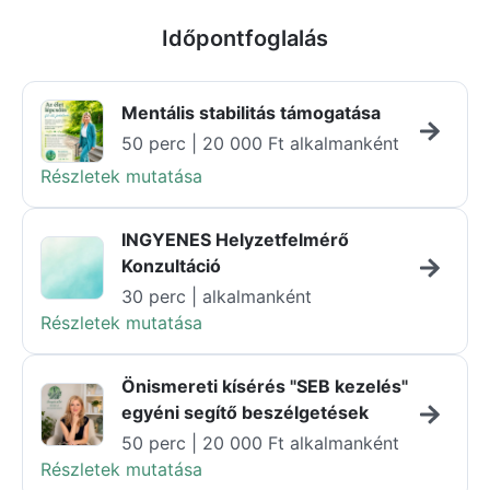
Időpontfoglalás
Mentális stabilitás támogatása
50 perc | 20 000 Ft alkalmanként
Részletek mutatása
INGYENES Helyzetfelmérő
Konzultáció
30 perc | alkalmanként
Részletek mutatása
Önismereti kísérés "SEB kezelés"
egyéni segítő beszélgetések
50 perc | 20 000 Ft alkalmanként
Részletek mutatása